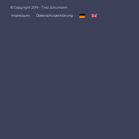
© Copyright 2019 - Tina Schumann
Impressum
Datenschutzerklärung