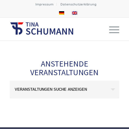
Impressum
Datenschutzerklärung
ANSTEHENDE
VERANSTALTUNGEN
Veranstaltungen
VERANSTALTUNGEN SUCHE ANZEIGEN
Such-
und
Ansichtennavigation